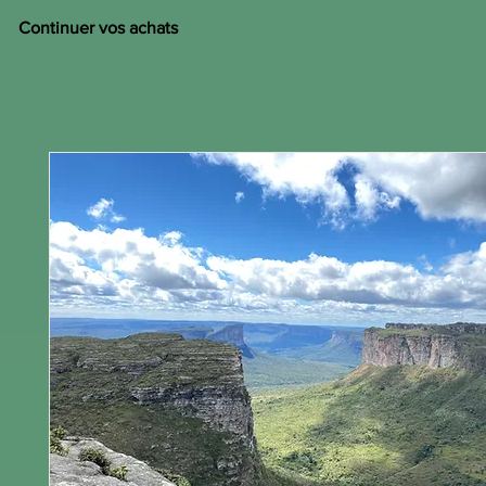
Continuer vos achats