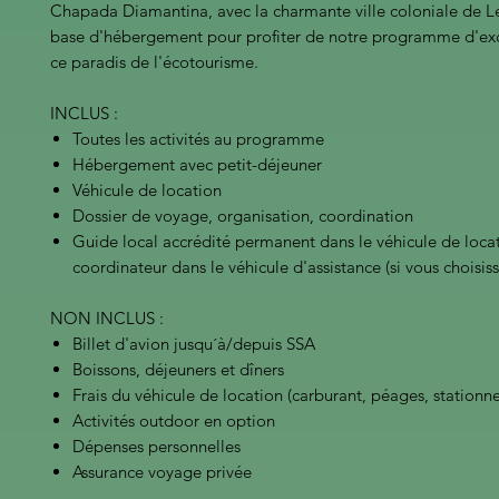
Chapada Diamantina, avec la charmante ville coloniale de
base d'hébergement pour profiter de notre programme d'ex
ce paradis de l'écotourisme.
INCLUS :
Toutes les activités au programme
Hébergement avec petit-déjeuner
Véhicule de location
Dossier de voyage, organisation, coordination
Guide local accrédité permanent dans le véhicule de loca
coordinateur dans le véhicule d'assistance (si vous choisis
NON INCLUS :
Billet d'avion jusqu´à/depuis SSA
Boissons, déjeuners et dîners
Frais du véhicule de location (carburant, péages, stationn
Activités outdoor en option
Dépenses personnelles
Assurance voyage privée