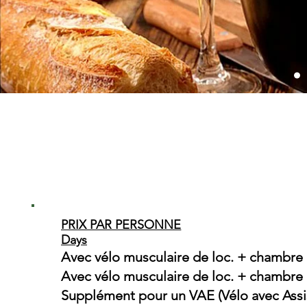
PRIX PAR PERSONNE
Days
Avec vélo musculaire de loc. + chambre
Avec vélo musculaire de loc. + chambre 
Supplément pour un VAE (Vélo avec Assi