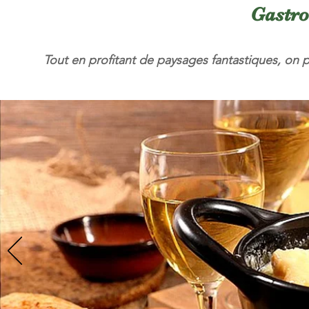
Gastro
Tout en profitant de paysages fantastiques, on p