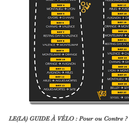
LE(LA) GUIDE À VÉLO : Pour ou Contre ?