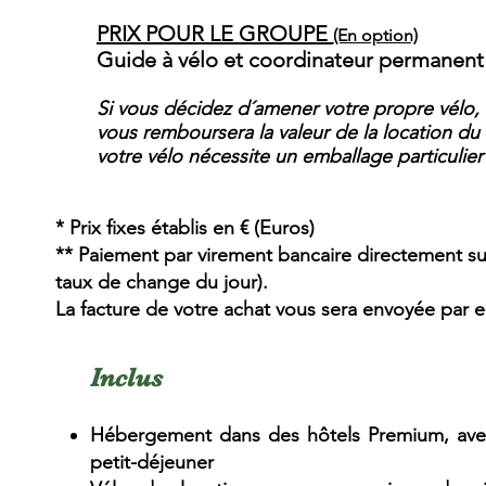
PRIX POUR LE GROUPE
(En option)
Guide à vélo et coordinateur permanent
Si vous décidez d´amener votre propre vélo,
vous remboursera la valeur de la location du v
votre vélo nécessite un emballage particulier
* Prix fixes établis en
€ (Euros)
** Paiement par virement bancaire directement su
taux de change du jour).
La facture de votre achat vous sera envoyée par e
Inclus
Hébergement dans des hôtels Premium, ave
petit-déjeuner